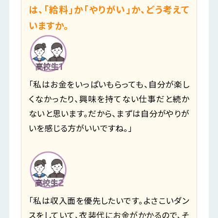
は、「給料」か「やりがい」か、どう考えて
いますか。
「私はお金をいっぱいもらっても、自分が楽し
くなかったり、興味を持てない仕事だと続か
ないと思います。だから、まずは自分がやりが
いを感じる方がいいですね。」
「私は収入面を優先したいです。よさこいダン
スをしていて、衣装代にお金がかかるので、そ