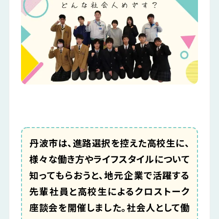
公式LINE
掲載希望の企業様
お気に入り企業
丹波市は、進路選択を控えた高校生に、
様々な働き方やライフスタイルについて
知ってもらおうと、地元企業で活躍する
先輩社員と高校生によるクロストーク
座談会を開催しました。社会人として働