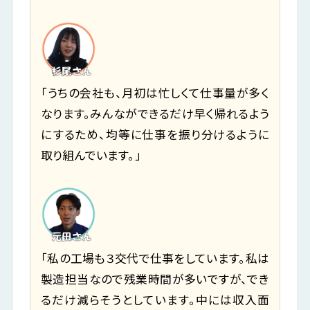
「うちの会社も、月初は忙しくて仕事量が多く
なります。みんなができるだけ早く帰れるよう
にするため、均等に仕事を振り分けるように
取り組んでいます。」
「私の工場も３交代で仕事をしています。私は
製造担当なので残業時間が多いですが、でき
るだけ減らそうとしています。中には収入面