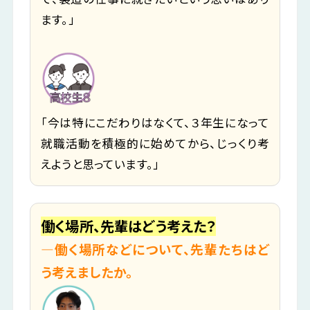
ます。」
「今は特にこだわりはなくて、３年生になって
就職活動を積極的に始めてから、じっくり考
えようと思っています。」
働く場所、先輩はどう考えた？
―働く場所などについて、先輩たちはど
う考えましたか。