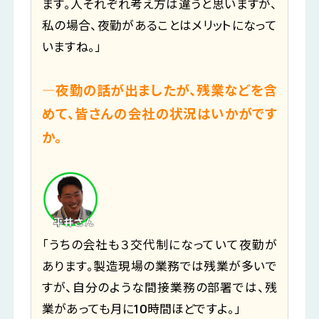
ます。人それぞれ考え方は違うと思いますが、
私の場合、夜勤があることはメリットになって
いますね。」
―夜勤の話が出ましたが、残業などを含
めて、皆さんの会社の状況はいかがです
か。
「うちの会社も３交代制になっていて夜勤が
あります。製造現場の業務では残業が多いで
すが、自分のような間接業務の部署では、残
業があっても月に10時間ほどですよ。」