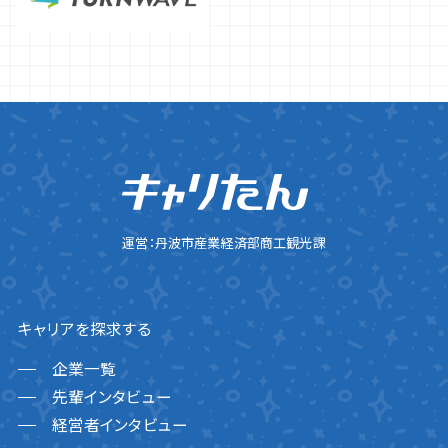
運営：丹波市産業経済部商工観光課
キャリアを探求する
企業一覧
先輩インタビュー
経営者インタビュー