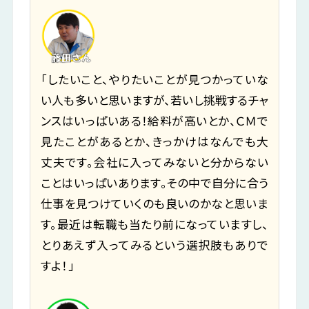
「したいこと、やりたいことが見つかっていな
い人も多いと思いますが、若いし挑戦するチャ
ンスはいっぱいある！給料が高いとか、ＣＭで
見たことがあるとか、きっかけはなんでも大
丈夫です。会社に入ってみないと分からない
ことはいっぱいあります。その中で自分に合う
仕事を見つけていくのも良いのかなと思いま
す。最近は転職も当たり前になっていますし、
とりあえず入ってみるという選択肢もありで
すよ！」