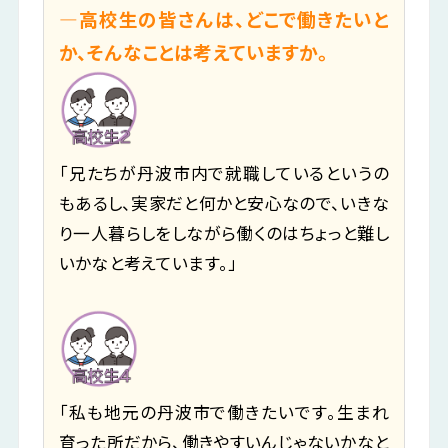
―高校生の皆さんは、どこで働きたいと
か、そんなことは考えていますか。
「兄たちが丹波市内で就職しているというの
もあるし、実家だと何かと安心なので、いきな
り一人暮らしをしながら働くのはちょっと難し
いかなと考えています。」
「私も地元の丹波市で働きたいです。生まれ
育った所だから、働きやすいんじゃないかなと