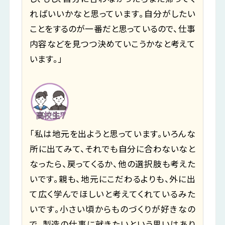
ればいいかなと思っています。自分がしたい
ことをするのが一番だと思っているので、仕事
内容などを見つつ決めていこうかなと考えて
います。」
「私は地元を出ようと思っています。いろんな
所に出てみて、それでも自分に合わないなと
なったら、戻ってくるか、他の選択肢も考えた
いです。親も、地元にこだわるよりも、外に出
て広く学んでほしいと考えてくれているみた
いです。小さい頃からものづくりが好きなの
で、製造の仕事に就きたいという思いはあり