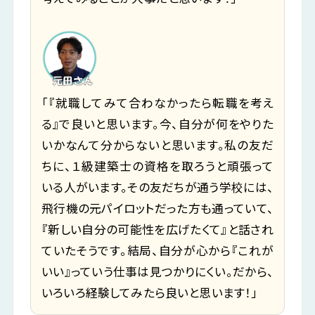
「『就職してみて合わなかったら転職を考え
る』で良いと思います。今、自分が何をやりた
いかなんて分からないと思います。私の友だ
ちに、１級建築士の資格を取ろうと頑張って
いる人がいます。その友だちが通う学校には、
飛行機の元パイロットだった方も通っていて、
『新しい自分の可能性を広げたくて』と話され
ていたそうです。結局、自分が心から『これが
いい』っていう仕事は見つかりにくい。だから、
いろいろ経験してみたら良いと思います！」