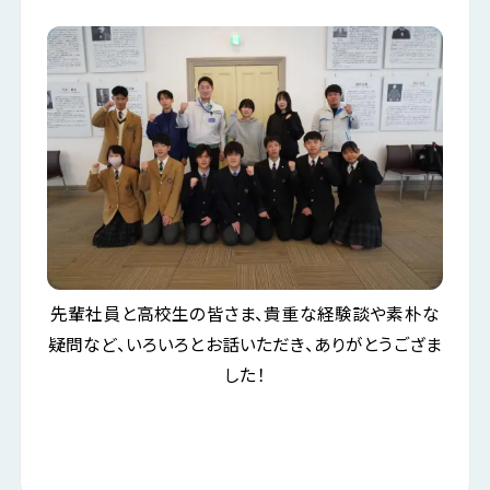
先輩社員と高校生の皆さま、貴重な経験談や素朴な
疑問など、いろいろとお話いただき、ありがとうござま
した！