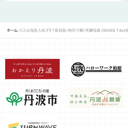
ホーム
どんな社会人めざす？高校生×地元で働く先輩社員 CROSS TALK