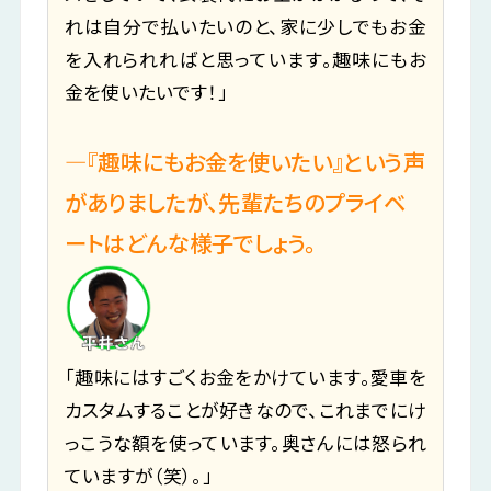
れは自分で払いたいのと、家に少しでもお金
を入れられればと思っています。趣味にもお
金を使いたいです！」
―『趣味にもお金を使いたい』という声
がありましたが、先輩たちのプライベ
ートはどんな様子でしょう。
「趣味にはすごくお金をかけています。愛車を
カスタムすることが好きなので、これまでにけ
っこうな額を使っています。奥さんには怒られ
ていますが（笑）。」