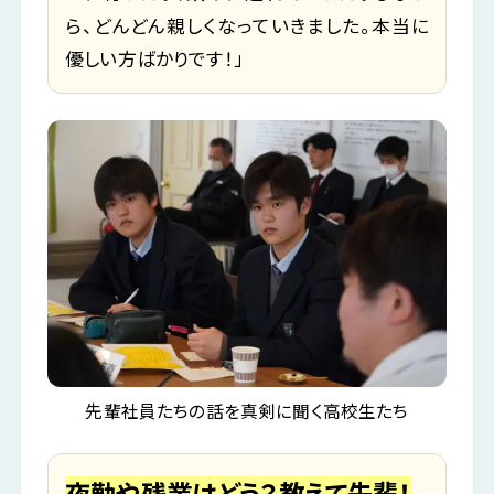
ら、どんどん親しくなっていきました。本当に
優しい方ばかりです！」
先輩社員たちの話を真剣に聞く高校生たち
夜勤や残業はどう？教えて先輩！