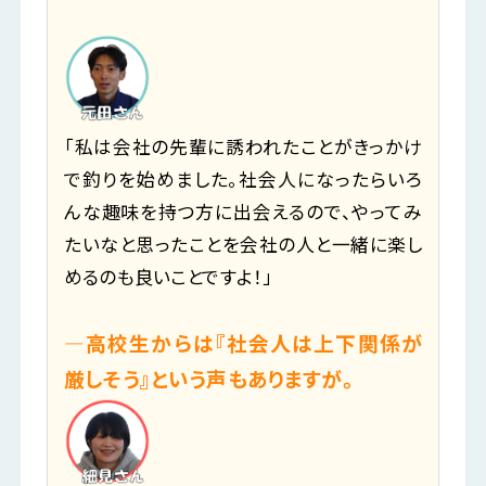
「私は会社の先輩に誘われたことがきっかけ
で釣りを始めました。社会人になったらいろ
んな趣味を持つ方に出会えるので、やってみ
たいなと思ったことを会社の人と一緒に楽し
めるのも良いことですよ！」
―高校生からは『社会人は上下関係が
厳しそう』という声もありますが。