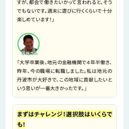
すが、都会で働きたいかって言われると、そう
でもないです。週末に遊びに行くくらいで十分
楽しめています！」
「大学卒業後、地元の金融機関で４年半働き、
昨年、今の職場に転職しました。私は地元の
丹波市が大好きで、この地域に貢献したいと
いう思いが一番大きかったです。」
まずはチャレンジ！選択肢はいくらで
も！