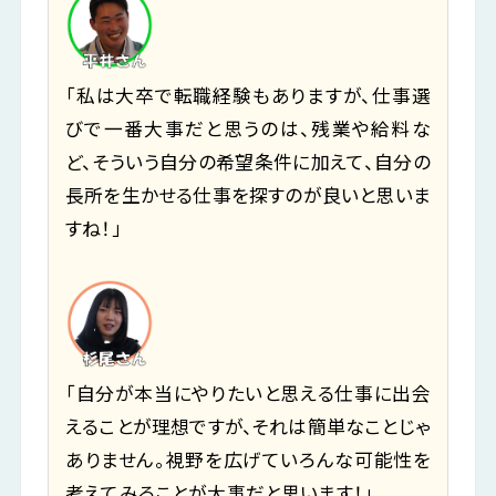
「私は大卒で転職経験もありますが、仕事選
びで一番大事だと思うのは、残業や給料な
ど、そういう自分の希望条件に加えて、自分の
長所を生かせる仕事を探すのが良いと思いま
すね！」
「自分が本当にやりたいと思える仕事に出会
えることが理想ですが、それは簡単なことじゃ
ありません。視野を広げていろんな可能性を
考えてみることが大事だと思います！」