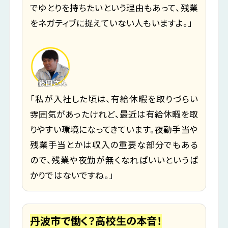
でゆとりを持ちたいという理由もあって、残業
をネガティブに捉えていない人もいますよ。」
「私が入社した頃は、有給休暇を取りづらい
雰囲気があったけれど、最近は有給休暇を取
りやすい環境になってきています。夜勤手当や
残業手当とかは収入の重要な部分でもある
ので、残業や夜勤が無くなればいいというば
かりではないですね。」
丹波市で働く？高校生の本音！