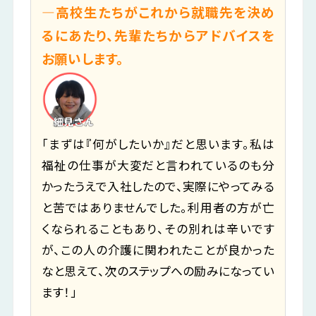
―高校生たちがこれから就職先を決め
るにあたり、先輩たちからアドバイスを
お願いします。
「まずは『何がしたいか』だと思います。私は
福祉の仕事が大変だと言われているのも分
かったうえで入社したので、実際にやってみる
と苦ではありませんでした。利用者の方が亡
くなられることもあり、その別れは辛いです
が、この人の介護に関われたことが良かった
なと思えて、次のステップへの励みになってい
ます！」