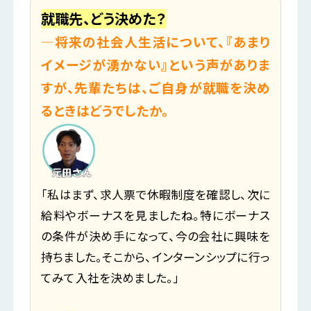
就職先、どう決めた？
―将来の社会人生活について、『あまり
イメージが湧かない』という声がありま
すが、先輩たちは、ご自身が就職を決め
るときはどうでしたか。
「私はまず、求人票で休暇制度を確認し、次に
給料やボーナスを見ましたね。特にボーナス
の条件が決め手になって、今の会社に興味を
持ちました。そこから、インターンシップに行っ
てみて入社を決めました。」