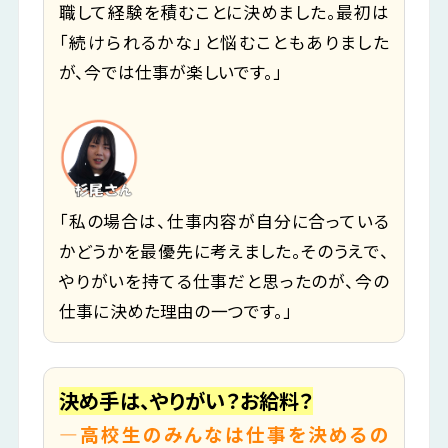
職して経験を積むことに決めました。最初は
「続けられるかな」と悩むこともありました
が、今では仕事が楽しいです。」
「私の場合は、仕事内容が自分に合っている
かどうかを最優先に考えました。そのうえで、
やりがいを持てる仕事だと思ったのが、今の
仕事に決めた理由の一つです。」
決め手は、やりがい？お給料？
―高校生のみんなは仕事を決めるの