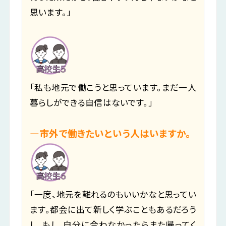
思います。」
「私も地元で働こうと思っています。まだ一人
暮らしができる自信はないです。」
―市外で働きたいという人はいますか。
「一度、地元を離れるのもいいかなと思ってい
ます。都会に出て新しく学ぶこともあるだろう
し、もし、自分に合わなかったらまた帰ってく