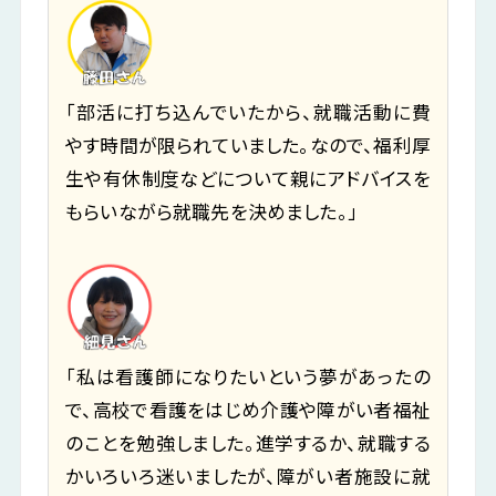
「部活に打ち込んでいたから、就職活動に費
やす時間が限られていました。なので、福利厚
生や有休制度などについて親にアドバイスを
もらいながら就職先を決めました。」
「私は看護師になりたいという夢があったの
で、高校で看護をはじめ介護や障がい者福祉
のことを勉強しました。進学するか、就職する
かいろいろ迷いましたが、障がい者施設に就