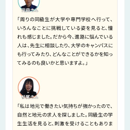
「周りの同級生が大学や専門学校へ行って、
いろんなことに挑戦している姿を見ると、憧
れも感じました。だから今、進路に悩んでいる
人は、先生に相談したり、大学のキャンパスに
も行ってみたり、どんなことができるかを知っ
てみるのも良いかと思いますよ。」
「私は地元で働きたい気持ちが強かったので、
自然と地元の求人を探しました。同級生の学
生生活を見ると、刺激を受けることもありま