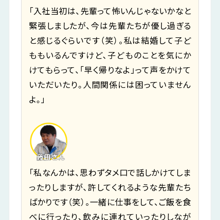
「入社当初は、先輩って怖いんじゃないかなと
緊張しましたが、今は先輩たちが優し過ぎる
と感じるぐらいです（笑）。私は結婚して子ど
ももいるんですけど、子どものことを気にか
けてもらって、「早く帰りなよ」って声をかけて
いただいたり。人間関係には困っていません
よ。」
「私なんかは、思わずタメ口で話しかけてしま
ったりしますが、許してくれるような先輩たち
ばかりです（笑）。一緒に仕事をして、ご飯を食
べに行ったり、飲みに連れていったりしなが