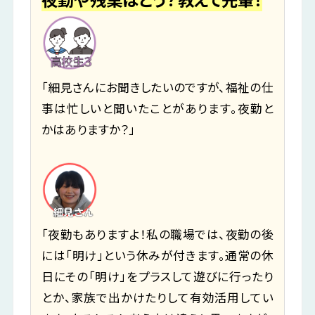
「細見さんにお聞きしたいのですが、福祉の仕
事は忙しいと聞いたことがあります。夜勤と
かはありますか？」
「夜勤もありますよ！私の職場では、夜勤の後
には「明け」という休みが付きます。通常の休
日にその「明け」をプラスして遊びに行ったり
とか、家族で出かけたりして有効活用してい