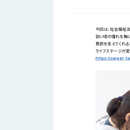
今回は、社会福祉法
幼い頃の憧れを胸に
意欲を支えてくれる
ライフステージが変
https://career-