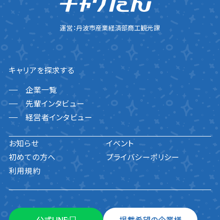
運営：丹波市産業経済部商工観光課
キャリアを探求する
企業一覧
先輩インタビュー
経営者インタビュー
お知らせ
イベント
初めての方へ
プライバシーポリシー
利用規約