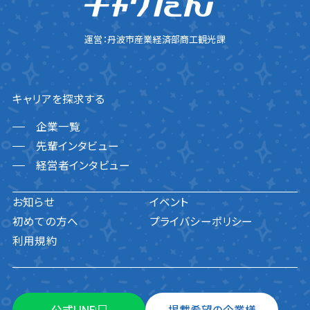
運営：丹波市産業経済部商工観光課
キャリアを探求する
企業一覧
先輩インタビュー
経営者インタビュー
お知らせ
イベント
初めての方へ
プライバシーポリシー
利用規約