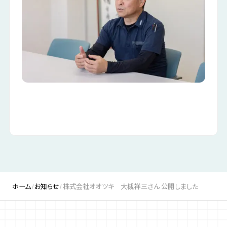
ホーム
お知らせ
株式会社オオツキ 大槻祥三さん 公開しました