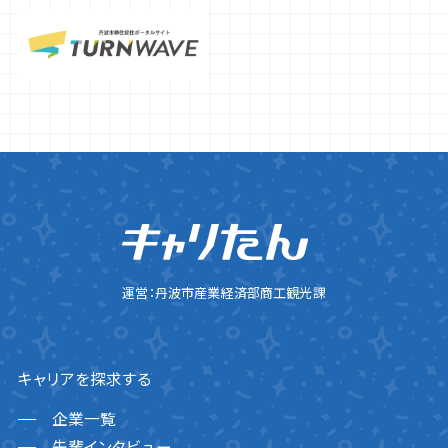
運営：丹波市産業経済部商工観光課
キャリアを探求する
企業一覧
先輩インタビュー