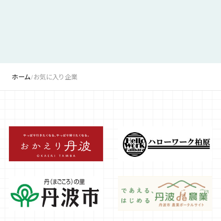
公式LINE
掲載希望の企業様
お気に入り企業
ホーム
お気に入り企業