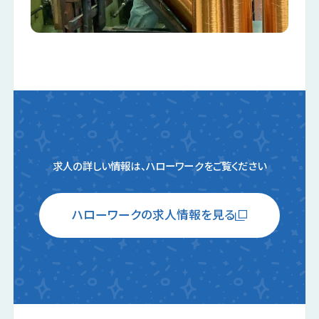
求人の詳しい情報は、ハローワークをご覧ください
ハローワークの求人情報を見る