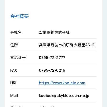
会社概要
会社名
宏栄電線株式会社
住所
兵庫県丹波市柏原町大新屋46-2
電話番号
0795-72-2777
FAX
0795-72-0216
URL
https://www.koeiele.com
Mail
koeiosk@skyblue.ocn.ne.jp