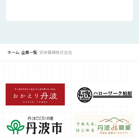
ホーム
企業一覧
宏栄電線株式会社