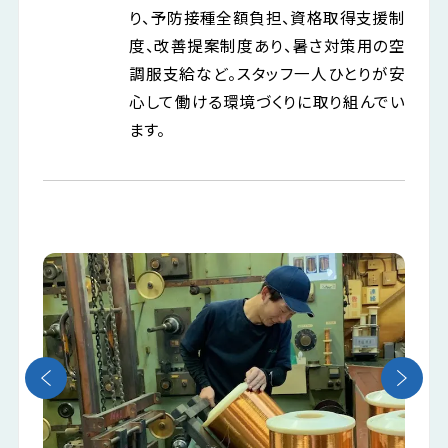
り、予防接種全額負担、資格取得支援制
度、改善提案制度あり、暑さ対策用の空
調服支給など。スタッフ一人ひとりが安
心して働ける環境づくりに取り組んでい
ます。