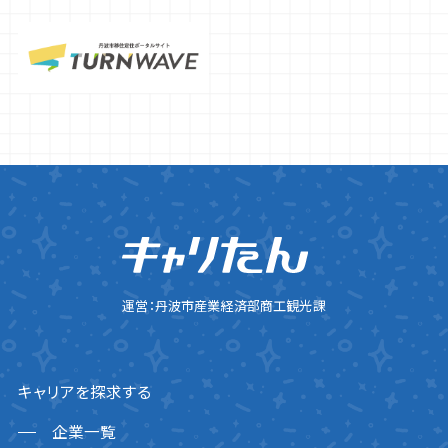
運営：丹波市産業経済部商工観光課
キャリアを探求する
企業一覧