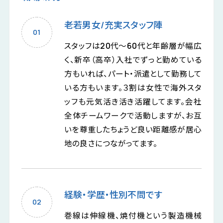
老若男女/充実スタッフ陣
スタッフは20代～60代と年齢層が幅広
く、新卒（高卒）入社でずっと勤めている
方もいれば、パート・派遣として勤務して
いる方もいます。３割は女性で海外スタ
ッフも元気活き活き活躍してます。会社
全体チームワークで活動しますが、お互
いを尊重したちょうど良い距離感が居心
地の良さにつながってます。
経験・学歴・性別不問です
巻線は伸線機、焼付機という製造機械