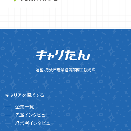
運営：丹波市産業経済部商工観光課
キャリアを探求する
企業一覧
先輩インタビュー
経営者インタビュー