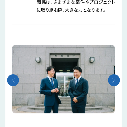
関係は、さまざまな案件やプロジェクト
に取り組む際、大きな力となります。