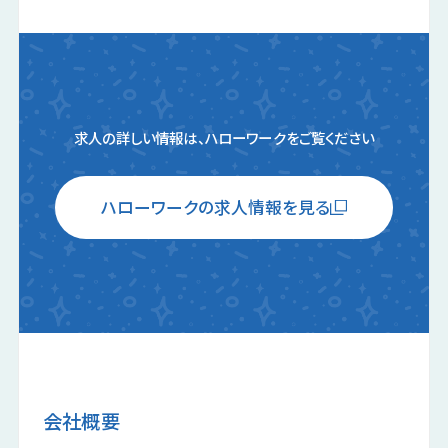
求人の詳しい情報は、ハローワークをご覧ください
ハローワークの求人情報を見る
会社概要