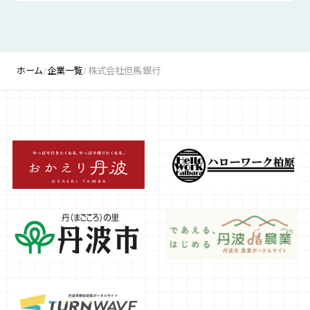
ホーム
企業一覧
株式会社但馬銀行