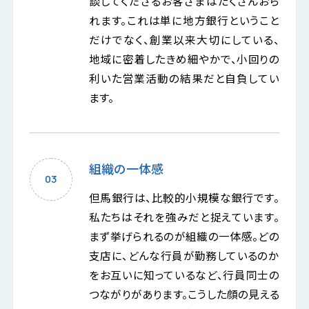
談してくださるお客さまはたくさんおら
れます。これは単に地方銀行ということ
だけでなく、創業以来大切にしている、
地域に密着したきめ細やかで、小回りの
利いた営業活動の結果だと自負してい
ます。
組織の一体感
但馬銀行は、比較的小規模な銀行です。
私たちはそれを強みだと捉えています。
まず挙げられるのが組織の一体感。どの
支店に、どんな行員が勤務しているのか
をお互いに知っているなど、行員同士の
つながりがあります。こうした顔の見える