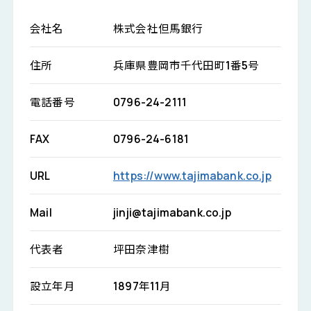
会社名
株式会社但馬銀行
住所
兵庫県豊岡市千代田町1番5号
電話番号
0796-24-2111
FAX
0796-24-6181
URL
https://www.tajimabank.co.jp
Mail
jinji@tajimabank.co.jp
代表者
坪田奈津樹
設立年月
1897年11月