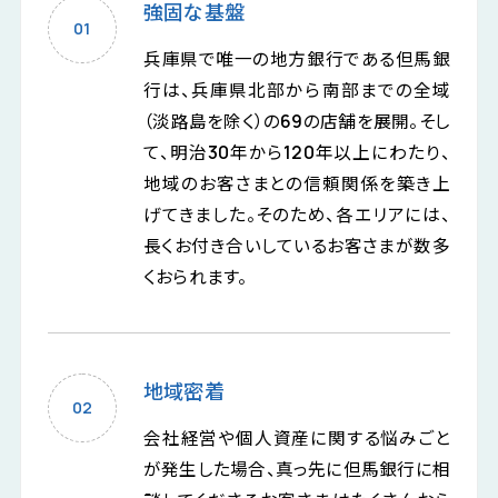
強固な基盤
兵庫県で唯一の地方銀行である但馬銀
行は、兵庫県北部から南部までの全域
（淡路島を除く）の69の店舗を展開。そし
て、明治30年から120年以上にわたり、
地域のお客さまとの信頼関係を築き上
げてきました。そのため、各エリアには、
長くお付き合いしているお客さまが数多
くおられます。
地域密着
会社経営や個人資産に関する悩みごと
が発生した場合、真っ先に但馬銀行に相