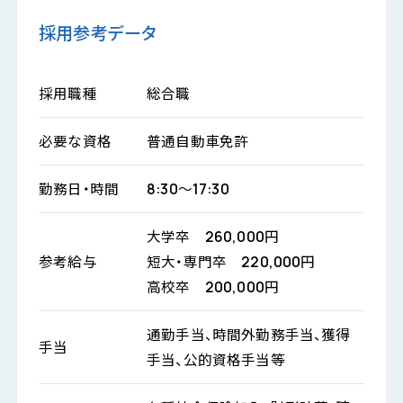
採用参考データ
採用職種
総合職
必要な資格
普通自動車免許
勤務日・時間
8:30～17:30
大学卒 260,000円
参考給与
短大・専門卒 220,000円
高校卒 200,000円
通勤手当、時間外勤務手当、獲得
手当
手当、公的資格手当等