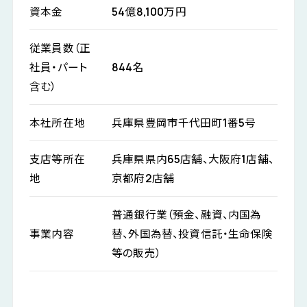
資本金
54億8,100万円
従業員数（正
社員・パート
844名
含む）
本社所在地
兵庫県豊岡市千代田町1番5号
支店等所在
兵庫県県内65店舗、大阪府1店舗、
地
京都府2店舗
普通銀行業（預金、融資、内国為
事業内容
替、外国為替、投資信託・生命保険
等の販売）