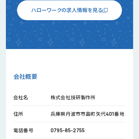
ハローワークの求人情報を見る
会社概要
会社名
株式会社技研製作所
住所
兵庫県丹波市市島町矢代401番地
電話番号
0795-85-2755