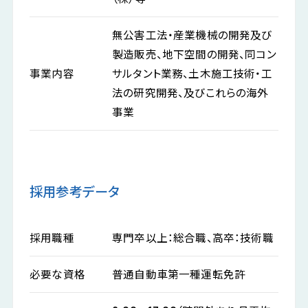
無公害工法・産業機械の開発及び
製造販売、地下空間の開発、同コン
事業内容
サルタント業務、土木施工技術・工
法の研究開発、及びこれらの海外
事業
採用参考データ
採用職種
専門卒以上：総合職、高卒：技術職
必要な資格
普通自動車第一種運転免許