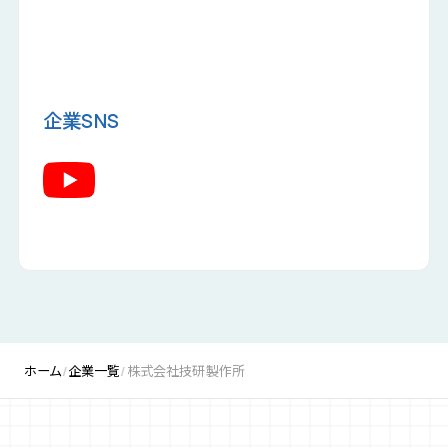
企業SNS
ホーム
企業一覧
株式会社技研製作所