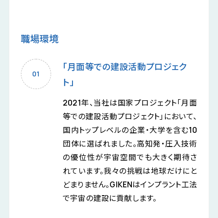
職場環境
「月面等での建設活動プロジェク
ト」
2021年、当社は国家プロジェクト「月面
等での建設活動プロジェクト」において、
国内トップレベルの企業・大学を含む10
団体に選ばれました。高知発・圧入技術
の優位性が宇宙空間でも大きく期待さ
れています。我々の挑戦は地球だけにと
どまりません。GIKENはインプラント工法
で宇宙の建設に貢献します。