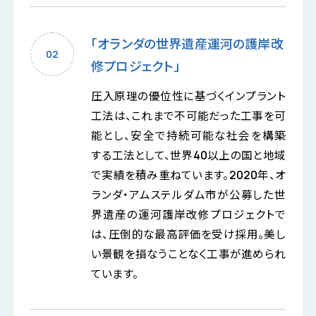
「オランダの世界遺産運河の護岸改
修プロジェクト」
圧入原理の優位性に基づくインプラント
工法は、これまで不可能だった工事を可
能とし、安全で持続可能な社会を構築
する工法として、世界40以上の国と地域
で実績を積み重ねています。2020年、オ
ランダ・アムステルダム市が公募した世
界遺産の運河護岸改修プロジェクトで
は、圧倒的な最高評価を受け採用。美し
い景観を損なうことなく工事が進められ
ています。