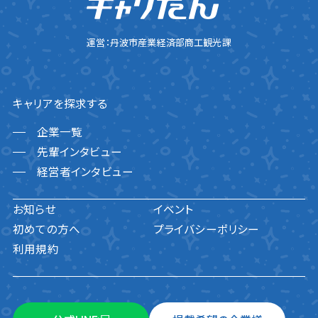
運営：丹波市産業経済部商工観光課
キャリアを探求する
企業一覧
先輩インタビュー
経営者インタビュー
お知らせ
イベント
初めての方へ
プライバシーポリシー
利用規約