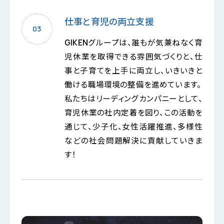
仕事と育児の両立支援
GIKENグループは、誰もが気兼ねなく育
児休業を取得できる雰囲気づくりと、仕
事と子育てを上手に両立し、いきいきと
働ける職場環境の整備を進めています。
私たちはリーディングカンパニーとして、
育児休業の社内定着を図り、この活動を
通じて、少子化、女性活躍推進、多様性
などの社会問題解決に貢献していきま
す！