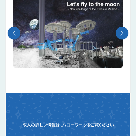
求人の詳しい情報は、ハローワークをご覧ください