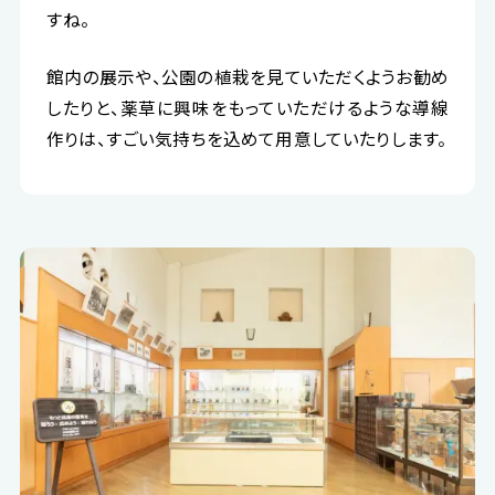
すね。
館内の展示や、公園の植栽を見ていただくようお勧め
したりと、薬草に興味をもっていただけるような導線
作りは、すごい気持ちを込めて用意していたりします。