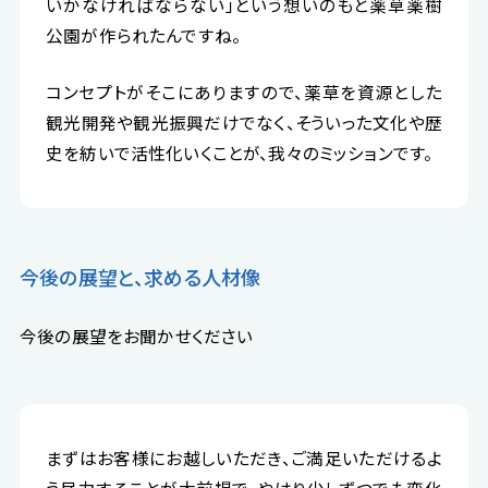
いかなければならない」という想いのもと薬草薬樹
公園が作られたんですね。
コンセプトがそこにありますので、薬草を資源とした
観光開発や観光振興だけでなく、そういった文化や歴
史を紡いで活性化いくことが、我々のミッションです。
今後の展望と、求める人材像
今後の展望をお聞かせください
まずはお客様にお越しいただき、ご満足いただけるよ