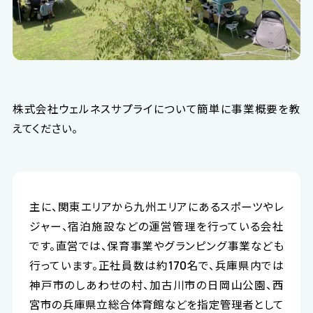
株式会社ウェルネスサプライについて簡単に事業概要を教
えてください。
主に、関東エリアから九州エリアにあるスポーツやレ
ジャー、宿泊施設などの運営管理を行っている会社
です。直営では、保育事業やグランピング事業なども
行っています。正社員数は約170名で、兵庫県内では
神戸市のしあわせの村、加古川市の日岡山公園、西
宮市の兵庫県立総合体育館などを指定管理者として