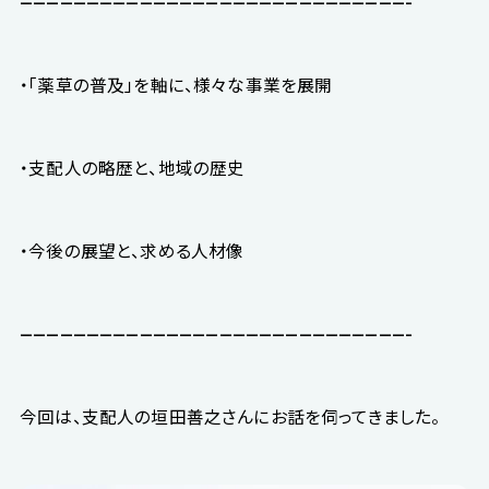
—————————————————————————————-
・「薬草の普及」を軸に、様々な事業を展開
・支配人の略歴と、地域の歴史
・今後の展望と、求める人材像
—————————————————————————————-
今回は、支配人の垣田善之さんにお話を伺ってきました。