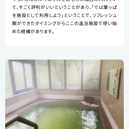
て、すごく評判がいいということがあり、「では葉っぱ
を施設として利用しよう」ということで、リフレッシュ
館ができたタイミングからここの温浴施設で使い始
めた経緯があります。