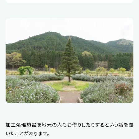
加工処理施設を地元の人もお借りしたりするという話を聞
いたことがあります。