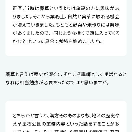
正直、当時は薬草というよりは施設の方に興味があ
りました。そこから業務上、自然と薬草に触れる機会
が増えていきました。もともと野菜や米作りには興味
がありましたので、「同じような括りで頭に入ってくる
かな？」といった具合で勉強を始めましたね。
薬草と言えば歴史が深くて、それこそ講師として呼ばれると
なれば相当勉強が必要だったのではと思いますが。
どちらかと言うと、漢方そのものよりも、地区の歴史や
薬草薬樹公園の業務内容といった話をすることが多
いですね。そもそも、薬機法や薬事法の関係で、薬草