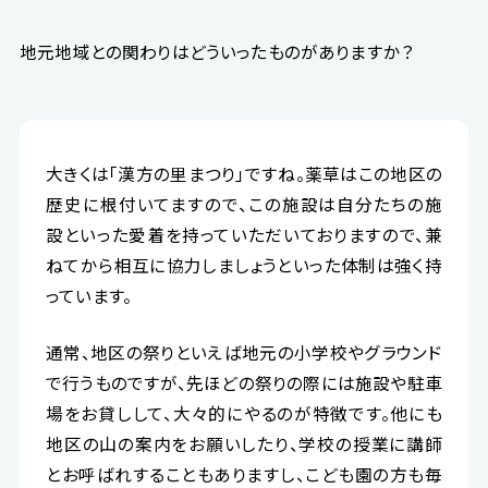
地元地域との関わりはどういったものがありますか？
大きくは「漢方の里まつり」ですね。薬草はこの地区の
歴史に根付いてますので、この施設は自分たちの施
設といった愛着を持っていただいておりますので、兼
ねてから相互に協力しましょうといった体制は強く持
っています。
通常、地区の祭りといえば地元の小学校やグラウンド
で行うものですが、先ほどの祭りの際には施設や駐車
場をお貸しして、大々的にやるのが特徴です。他にも
地区の山の案内をお願いしたり、学校の授業に講師
とお呼ばれすることもありますし、こども園の方も毎