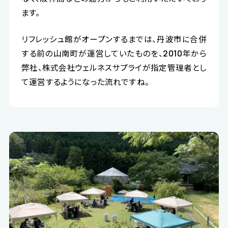
ます。
リフレッシュ館がオープンするまでは、丹波市に合併
する前の山南町が運営していたものを、2010年から
弊社、株式会社ウェルネスサプライが指定管理者とし
て運営するようになった流れですね。