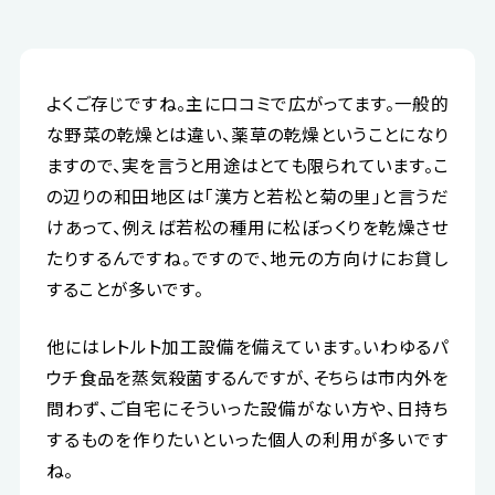
よくご存じですね。主に口コミで広がってます。一般的
な野菜の乾燥とは違い、薬草の乾燥ということになり
ますので、実を言うと用途はとても限られています。こ
の辺りの和田地区は「漢方と若松と菊の里」と言うだ
けあって、例えば若松の種用に松ぼっくりを乾燥させ
たりするんですね。ですので、地元の方向けにお貸し
することが多いです。
他にはレトルト加工設備を備えています。いわゆるパ
ウチ食品を蒸気殺菌するんですが、そちらは市内外を
問わず、ご自宅にそういった設備がない方や、日持ち
するものを作りたいといった個人の利用が多いです
ね。