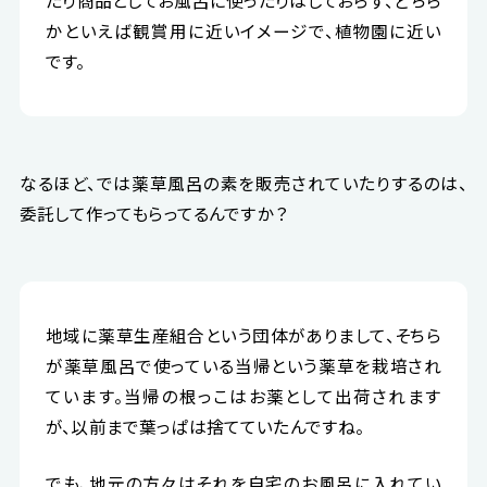
たり商品としてお風呂に使ったりはしておらず、どちら
かといえば観賞用に近いイメージで、植物園に近い
です。
なるほど、では薬草風呂の素を販売されていたりするのは、
委託して作ってもらってるんですか？
地域に薬草生産組合という団体がありまして、そちら
が薬草風呂で使っている当帰という薬草を栽培され
ています。当帰の根っこはお薬として出荷されます
が、以前まで葉っぱは捨てていたんですね。
でも、地元の方々はそれを自宅のお風呂に入れてい