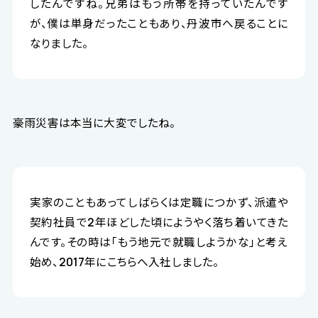
したんですね。兄弟はもう所帯を持っていたんです
が、僕は単身だったこともあり、丹波市へ戻ることに
なりました。
豪雨災害は本当に大変でしたね。
実家のこともあってしばらくは定職につかず、派遣や
契約社員で2年ほどした頃にようやく落ち着いてきた
んです。その時は「もう地元で就職しようかな」と考え
始め、2017年にこちらへ入社しました。