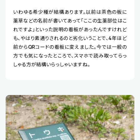
いわゆる希少種が結構あります。以前は茶色の板に
薬草などの名前が書いてあって「ここの生薬部位はこ
れですよ」といった説明の看板があったんですけれど
も、やはり素通りされるのと劣化いうことで、4年ほど
前からQRコードの看板に変えました。今では一般の
方でも気になったところで、スマホで読み取ってらっ
しゃる方が結構いらっしゃいますね。