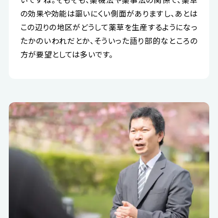
の効果や効能は謳いにくい側面がありますし、あとは
この辺りの地区がどうして薬草を生産するようになっ
たかのいわれだとか、そういった語り部的なところの
方が要望としては多いです。