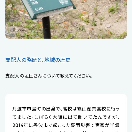
支配人の略歴と、地域の歴史
支配人の垣田さんについて教えてください。
丹波市市島町の出身で、高校は篠山産業高校に行っ
てました。しばらく大阪に出て働いてたんですが、
2014年に丹波市で起こった豪雨災害で実家が半壊