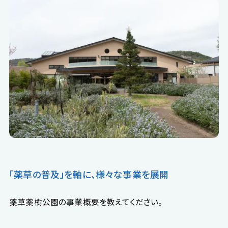
「薬草の普及」を軸に、様々な事業を展開
薬草薬樹公園の事業概要を教えてください。