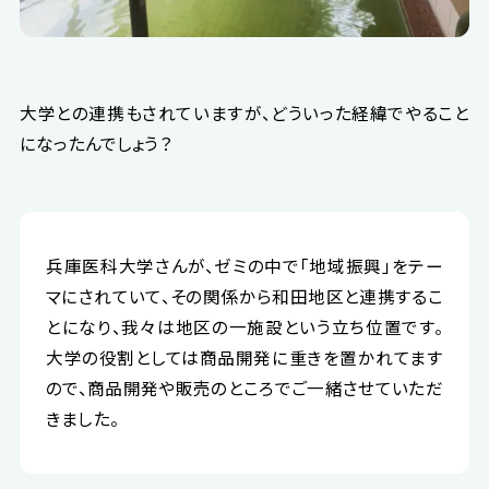
大学との連携もされていますが、どういった経緯でやること
になったんでしょう？
兵庫医科大学さんが、ゼミの中で「地域振興」をテー
マにされていて、その関係から和田地区と連携するこ
とになり、我々は地区の一施設という立ち位置です。
大学の役割としては商品開発に重きを置かれてます
ので、商品開発や販売のところでご一緒させていただ
きました。