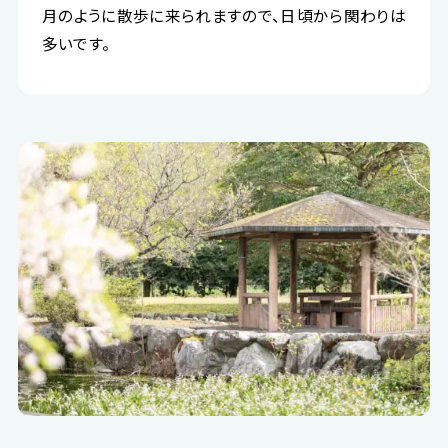
月のように散歩に来られますので、日頃から関わりは
多いです。