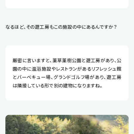
なるほど、その遊工房もこの施設の中にあるんですか？
厳密に言いますと、薬草薬樹公園と遊工房があり、公
園の中に温浴施設やレストランがあるリフレッシュ館
とバーベキュー場、グランドゴルフ場があり、遊工房
は隣接している形で別の建物になりますね。