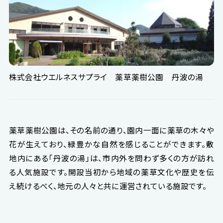
株式会社ウエルネスサプライ 薬草薬樹公園 丹波の湯
薬草薬樹公園は、その名前の通り、園内一面に薬草の木々や
花が生えており、緑豊かな自然を感じることができます。敷
地内にある「丹波の湯」は、市内外を問わず多くの方が訪れ
る人気施設です。開設当初から地域の薬草文化や歴史を伝
え続けるべく、地元の人々と共に運営されている施設です。