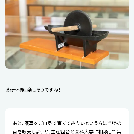
薬研体験、楽しそうですね！
あと、薬草をご自身で育ててみたいという方に当帰の
苗を販売しようと、生産組合と医科大学に相談して実