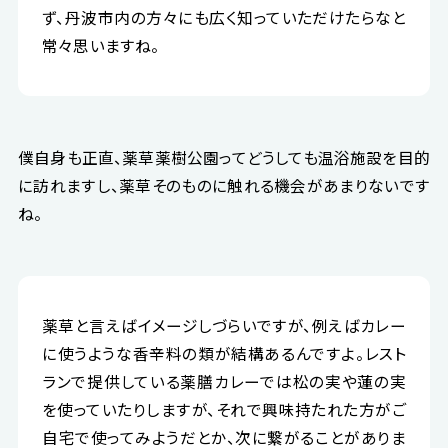
ず、丹波市内の方々にも広く知っていただけたらなと
常々思いますね。
僕自身も正直、薬草薬樹公園ってどうしても温浴施設を目的
に訪れますし、薬草そのものに触れる機会があまりないです
ね。
薬草と言えばイメージしづらいですが、例えばカレー
に使うような香辛料の類が結構あるんですよ。レスト
ランで提供している薬膳カレーでは松の実や蓮の実
を使っていたりしますが、それで興味持たれた方がご
自宅で使ってみようだとか、次に繋がることがありま