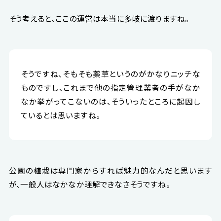
そう考えると、ここの運営は本当に多岐に渡りますね。
そうですね、そもそも薬草というのがかなりニッチな
ものですし、これまで他の指定管理業者の手がなか
なか挙がってこないのは、そういったところに起因し
ているとは思いますね。
公園の植栽は専門家からすれば魅力的なんだと思います
が、一般人はなかなか理解できなさそうですね。