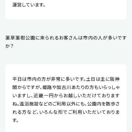
運営しています。
薬草薬樹公園に来られるお客さんは市内の人が多いです
か？
平日は市内の方が非常に多いです。土日は主に阪神
間からですが、姫路や加古川あたりの方もいらっしゃ
いますし、近畿一円からお越しいただけております
ね。温浴施設などのご利用以外にも、公園内を散歩さ
れる方など、いろんな形でご利用いただいておりま
す。