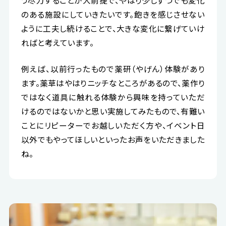
う尽力することが大前提で、やはり少しずつでも変化
のある施設にしていきたいです。飽きを感じさせない
ように工夫し続けることで、大きな変化に繋げていけ
ればと考えています。
例えば、以前行ったもので薬研（やげん）体験があり
ます。薬草はやはりニッチなところがあるので、薬作り
ではなく道具に触れる体験から興味を持っていただ
けるのではないかと思い実施してみたもので、有難い
ことにリピーターでお越しいただく方や、イベント日
以外でもやってほしいといったお声をいただきました
ね。