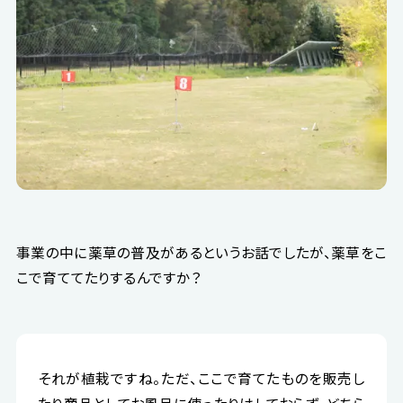
事業の中に薬草の普及があるというお話でしたが、薬草をこ
こで育ててたりするんですか？
それが植栽ですね。ただ、ここで育てたものを販売し