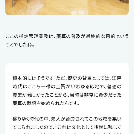
ここの指定管理業務は、薬草の普及が最終的な目的という
ことでしたね。
根本的にはそうです。ただ、歴史の背景としては、江戸
時代はここら一帯の土質がいわゆる砂地で、普通の
農業が難しかったことから、当時は非常に希少だった
薬草の栽培を始められたんです。
移りゆく時代の中、先人が苦労されてこの地域を築い
てこられましたので、「これは文化として後世に残して