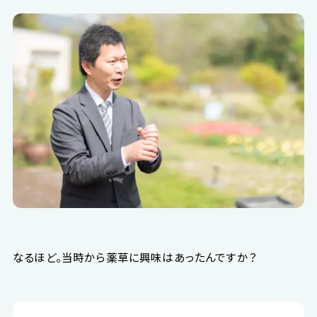
なるほど。当時から薬草に興味はあったんですか？