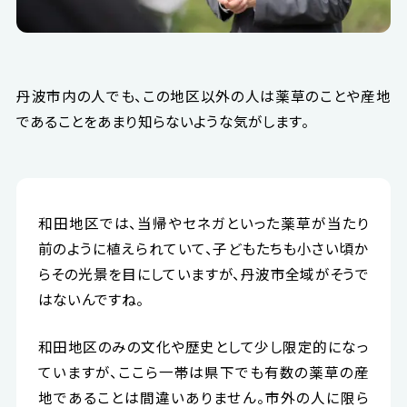
丹波市内の人でも、この地区以外の人は薬草のことや産地
であることをあまり知らないような気がします。
和田地区では、当帰やセネガといった薬草が当たり
前のように植えられていて、子どもたちも小さい頃か
らその光景を目にしていますが、丹波市全域がそうで
はないんですね。
和田地区のみの文化や歴史として少し限定的になっ
ていますが、ここら一帯は県下でも有数の薬草の産
地であることは間違いありません。市外の人に限ら